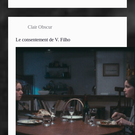
Clair Obscur
Le consentement de V. Filho