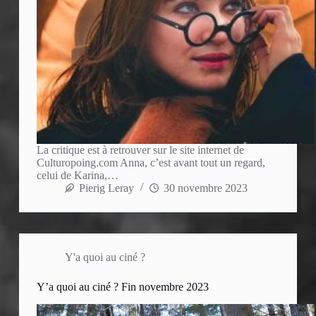
La critique est à retrouver sur le site internet de
Culturopoing.com Anna, c’est avant tout un regard,
celui de Karina,…
Pierig Leray
30 novembre 2023
Y'a quoi au ciné ?
Y’a quoi au ciné ? Fin novembre 2023