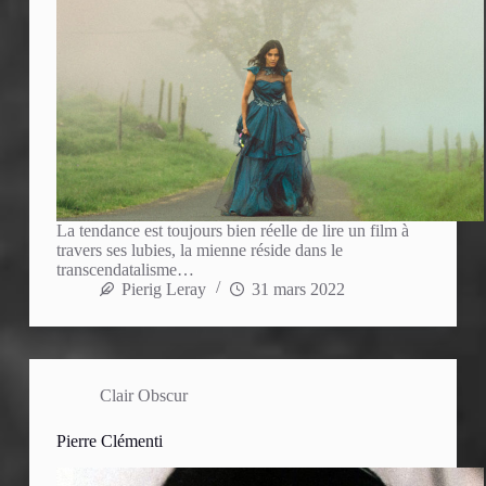
La tendance est toujours bien réelle de lire un film à
travers ses lubies, la mienne réside dans le
transcendatalisme…
Pierig Leray
31 mars 2022
Clair Obscur
Pierre Clémenti