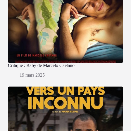
Critique : Baby de Marcelo Caetano
19 mars 2025