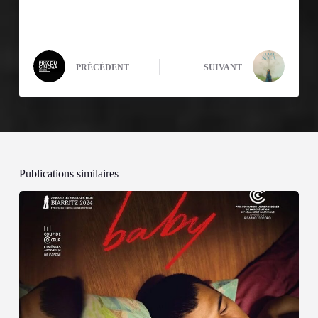
PRÉCÉDENT
SUIVANT
Publications similaires