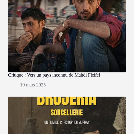
Critique : Vers un pays inconnu de Mahdi Fleifel
19 mars 2025