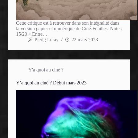
Cette critique est à retrouver dans son intégralité dans
la version papier et numérique de Ciné-Feuilles. Note :
15/20 « Entre…
Pierig Leray
22 mars 2023
Y'a quoi au ciné ?
Y’a quoi au ciné ? Début mars 2023