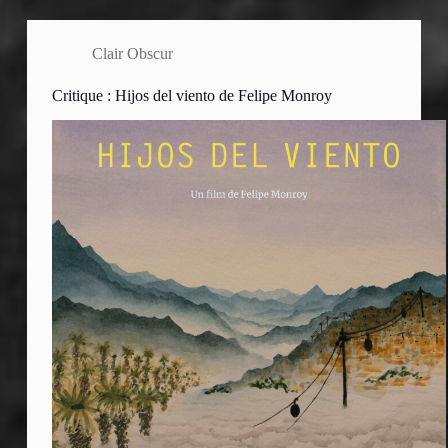
Clair Obscur
Critique : Hijos del viento de Felipe Monroy