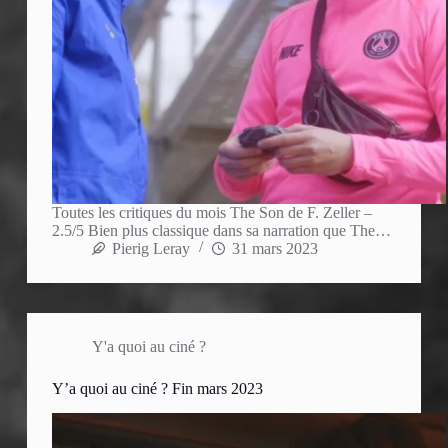
Toutes les critiques du mois The Son de F. Zeller –
2.5/5 Bien plus classique dans sa narration que The…
Pierig Leray
31 mars 2023
Y'a quoi au ciné ?
Y’a quoi au ciné ? Fin mars 2023