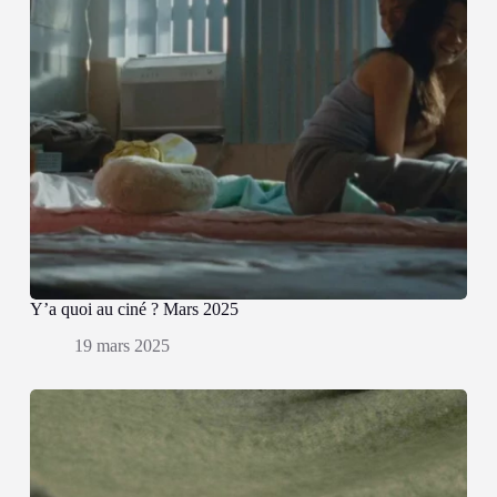
Y’a quoi au ciné ? Mars 2025
19 mars 2025