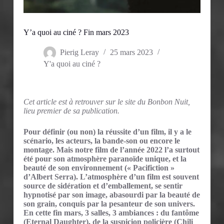
Y’a quoi au ciné ? Fin mars 2023
Pierig Leray
25 mars 2023
Y'a quoi au ciné ?
Cet article est à retrouver sur le site du Bonbon Nuit,
lieu premier de sa publication.
Pour définir (ou non) la réussite d’un film, il y a le
scénario, les acteurs, la bande-son ou encore le
montage. Mais notre film de l’année 2022 l’a surtout
été pour son atmosphère paranoïde unique, et la
beauté de son environnement (« Pacifiction »
d’Albert Serra). L’atmosphère d’un film est souvent
source de sidération et d’emballement, se sentir
hypnotisé par son image, abasourdi par la beauté de
son grain, conquis par la pesanteur de son univers.
En cette fin mars, 3 salles, 3 ambiances : du fantôme
(Eternal Daughter), de la suspicion policière (Chili