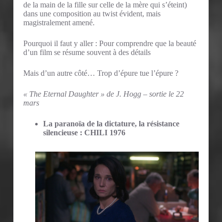
de la main de la fille sur celle de la mère qui s’éteint)
dans une composition au twist évident, mais
magistralement amené.
Pourquoi il faut y aller : Pour comprendre que la beauté
d’un film se résume souvent à des détails
Mais d’un autre côté… Trop d’épure tue l’épure ?
« The Eternal Daughter » de J. Hogg – sortie le 22
mars
La paranoïa de la dictature, la résistance
silencieuse : CHILI 1976