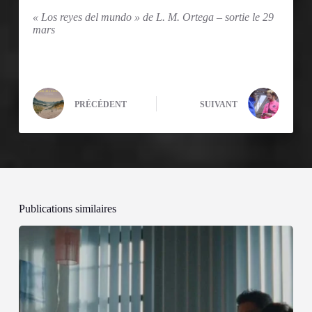
« Los reyes del mundo » de L. M. Ortega – sortie le 29
mars
PRÉCÉDENT
SUIVANT
Publications similaires