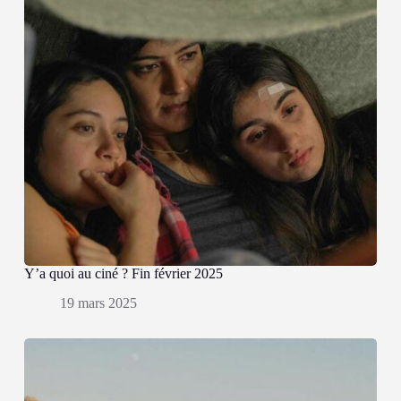
Y’a quoi au ciné ? Fin février 2025
19 mars 2025