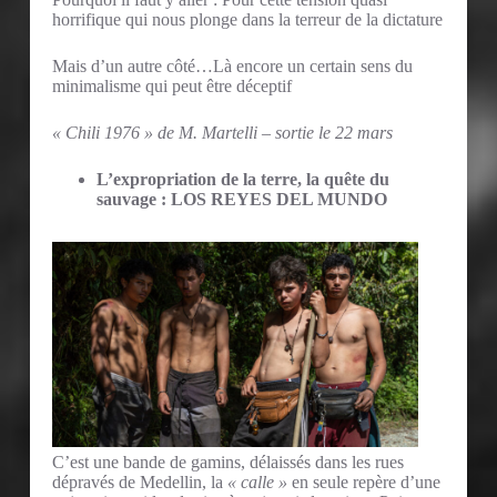
horrifique qui nous plonge dans la terreur de la dictature
Mais d’un autre côté…Là encore un certain sens du
minimalisme qui peut être déceptif
« Chili 1976 » de M. Martelli – sortie le 22 mars
L’expropriation de la terre, la quête du
sauvage : LOS REYES DEL MUNDO
C’est une bande de gamins, délaissés dans les rues
dépravés de Medellin, la
« calle »
en seule repère d’une