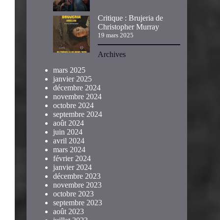
Critique : Brujeria de
Christopher Murray
19 mars 2025
Archives
mars 2025
janvier 2025
décembre 2024
novembre 2024
octobre 2024
septembre 2024
août 2024
juin 2024
avril 2024
mars 2024
février 2024
janvier 2024
décembre 2023
novembre 2023
octobre 2023
septembre 2023
août 2023