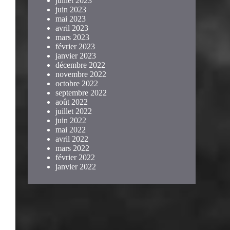
juillet 2023
juin 2023
mai 2023
avril 2023
mars 2023
février 2023
janvier 2023
décembre 2022
novembre 2022
octobre 2022
septembre 2022
août 2022
juillet 2022
juin 2022
mai 2022
avril 2022
mars 2022
février 2022
janvier 2022