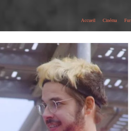
Accueil
Cinéma
Fur