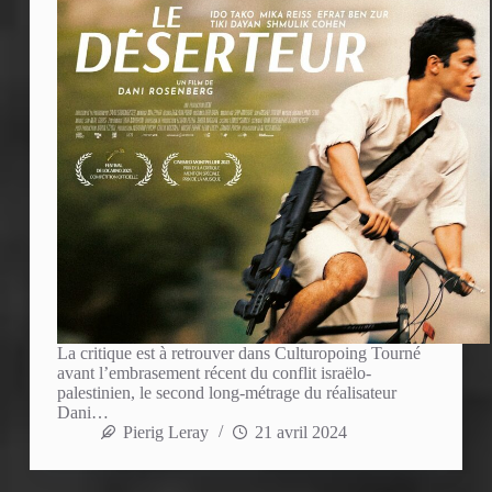
La critique est à retrouver dans Culturopoing Tourné
avant l’embrasement récent du conflit israëlo-
palestinien, le second long-métrage du réalisateur
Dani…
Pierig Leray
21 avril 2024