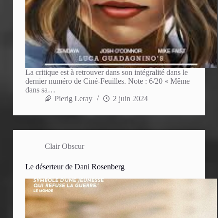
La critique est à retrouver dans son intégralité dans le
dernier numéro de Ciné-Feuilles. Note : 6/20 « Même
dans sa…
Pierig Leray
2 juin 2024
Clair Obscur
Le déserteur de Dani Rosenberg