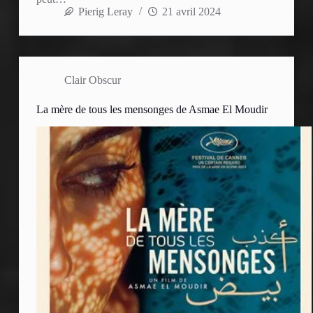
Pierig Leray
21 avril 2024
Clair Obscur
La mère de tous les mensonges de Asmae El Moudir