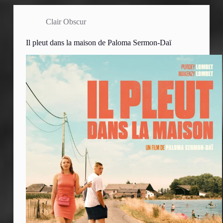
Clair Obscur
Il pleut dans la maison de Paloma Sermon-Daï