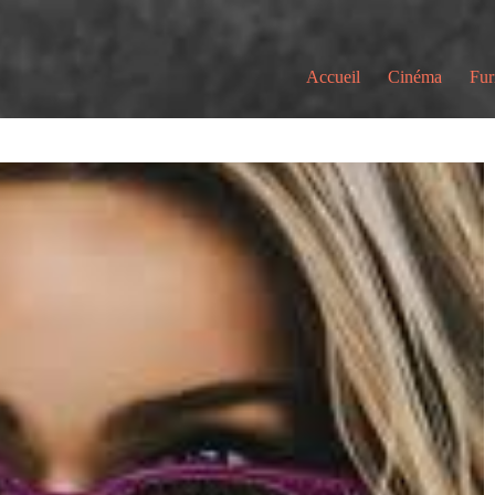
Accueil
Cinéma
Fur