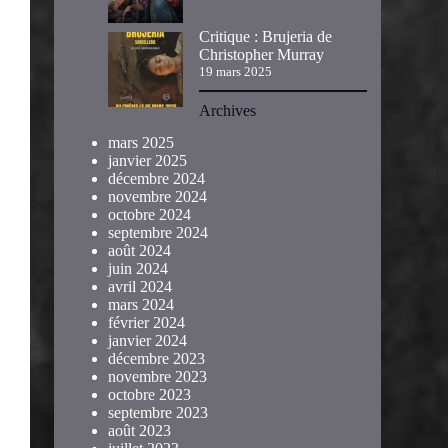
Critique : Brujeria de
Christopher Murray
19 mars 2025
Archives
mars 2025
janvier 2025
décembre 2024
novembre 2024
octobre 2024
septembre 2024
août 2024
juin 2024
avril 2024
mars 2024
février 2024
janvier 2024
décembre 2023
novembre 2023
octobre 2023
septembre 2023
août 2023