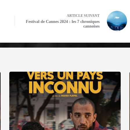
ARTICLE
SUIVANT
Festival de Cannes 2024 : les 7 chroniques
cannoises