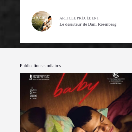
ARTICLE
PRÉCÉDENT
Le déserteur de Dani Rosenberg
Publications similaires