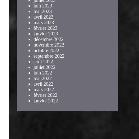
juillet 2023
juin 2023
mai 2023
avril 2023
mars 2023
février 2023
janvier 2023
décembre 2022
novembre 2022
octobre 2022
septembre 2022
août 2022
juillet 2022
juin 2022
mai 2022
avril 2022
mars 2022
février 2022
janvier 2022