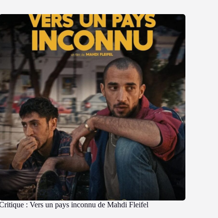
Critique : Vers un pays inconnu de Mahdi Fleifel