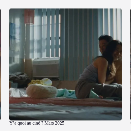
Y’a quoi au ciné ? Mars 2025