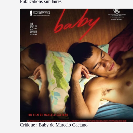
Publications similaires
Critique : Baby de Marcelo Caetano