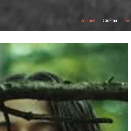
Accueil
Cinéma
Fur