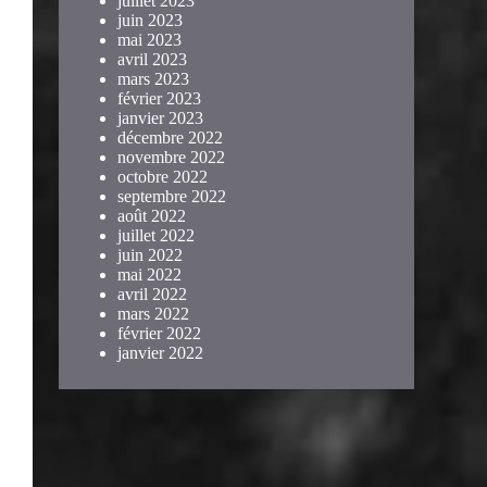
juillet 2023
juin 2023
mai 2023
avril 2023
mars 2023
février 2023
janvier 2023
décembre 2022
novembre 2022
octobre 2022
septembre 2022
août 2022
juillet 2022
juin 2022
mai 2022
avril 2022
mars 2022
février 2022
janvier 2022