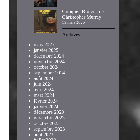
Critique : Brujeria de
Christopher Murray
19 mars 2025
Archives
mars 2025
janvier 2025
décembre 2024
novembre 2024
octobre 2024
septembre 2024
août 2024
juin 2024
avril 2024
mars 2024
février 2024
janvier 2024
décembre 2023
novembre 2023
octobre 2023
septembre 2023
août 2023