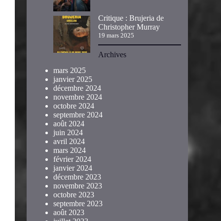
Critique : Brujeria de
Christopher Murray
19 mars 2025
Archives
mars 2025
janvier 2025
décembre 2024
novembre 2024
octobre 2024
septembre 2024
août 2024
juin 2024
avril 2024
mars 2024
février 2024
janvier 2024
décembre 2023
novembre 2023
octobre 2023
septembre 2023
août 2023