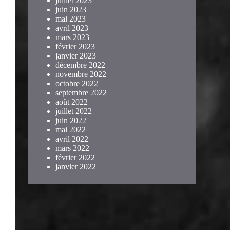
juillet 2023
juin 2023
mai 2023
avril 2023
mars 2023
février 2023
janvier 2023
décembre 2022
novembre 2022
octobre 2022
septembre 2022
août 2022
juillet 2022
juin 2022
mai 2022
avril 2022
mars 2022
février 2022
janvier 2022