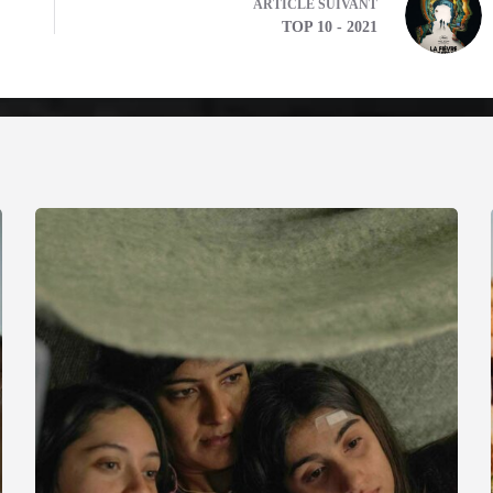
ARTICLE
SUIVANT
TOP 10 - 2021