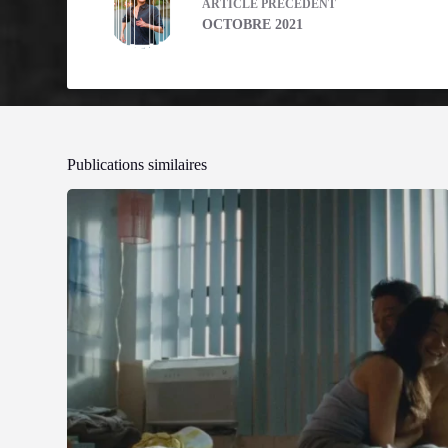
ARTICLE
PRÉCÉDENT
OCTOBRE 2021
Publications similaires