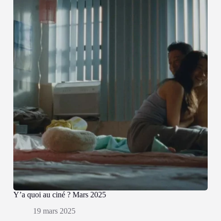
Y’a quoi au ciné ? Mars 2025
19 mars 2025