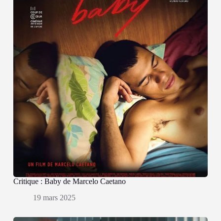
Critique : Baby de Marcelo Caetano
19 mars 2025