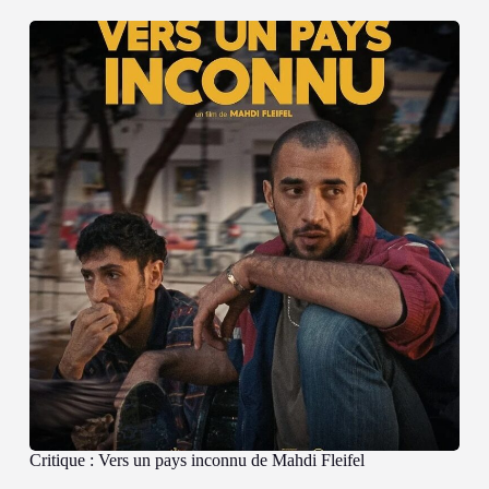
Critique : Vers un pays inconnu de Mahdi Fleifel