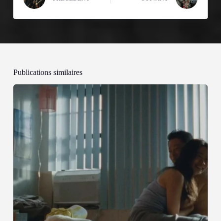
Publications similaires