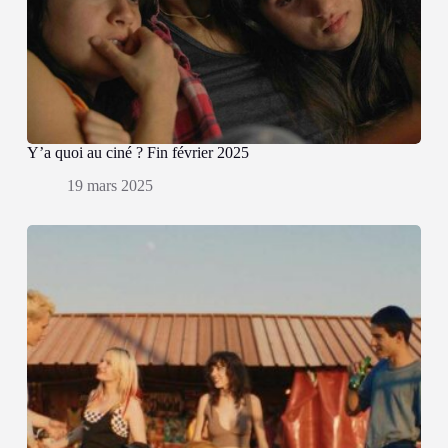
Y’a quoi au ciné ? Fin février 2025
19 mars 2025