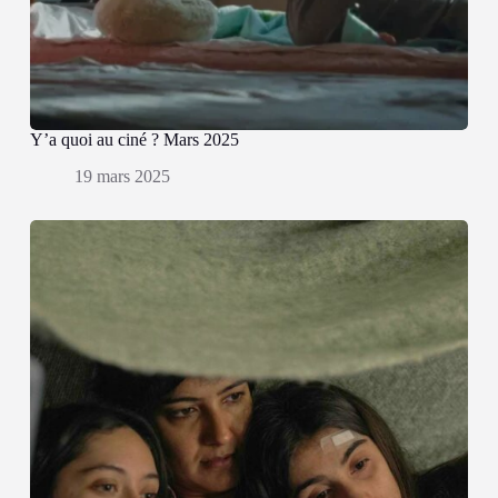
Y’a quoi au ciné ? Mars 2025
19 mars 2025