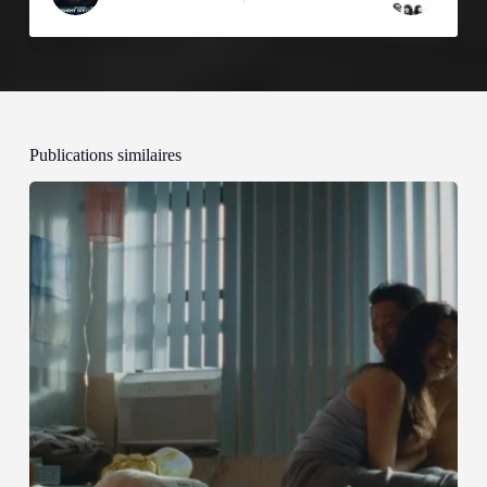
Publications similaires