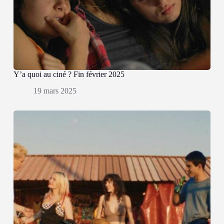
Y’a quoi au ciné ? Fin février 2025
19 mars 2025