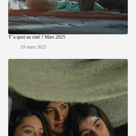
Y’a quoi au ciné ? Mars 2025
19 mars 2025