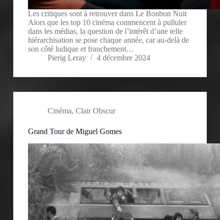
Les critiques sont à retrouver dans Le Bonbon Nuit
Alors que les top 10 cinéma commencent à pulluler
dans les médias, la question de l’intérêt d’une telle
hiérarchisation se pose chaque année, car au-delà de
son côté ludique et franchement…
Pierig Leray
4 décembre 2024
Cinéma
,
Clair Obscur
Grand Tour de Miguel Gomes