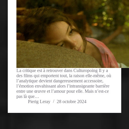
La critique est à retrouver dans Culturopoing Il y a
des films qui emportent tout, la raison elle-même, où
l’analytique devient dangereusement accessoire,
l’émotion envahissant alors l’intransigeante barrière
entre une œuvre et l’amour pour elle. Mais n’est-ce
pas là que…
Pierig Leray
28 octobre 2024