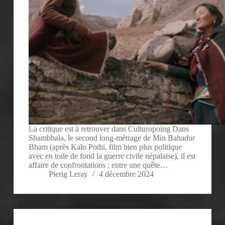
La critique est à retrouver dans Culturopoing Dans
Shambhala, le second long-métrage de Min Bahadur
Bham (après Kalo Pothi, film bien plus politique
avec en toile de fond la guerre civile népalaise), il est
affaire de confrontations : entre une quête…
Pierig Leray
4 décembre 2024