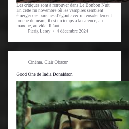
Les critiques sont à retrouver dans Le Bonbon Nuit
En cette fin novembre où les vampires semblent
émerger des bouches d’égout avec un ensoleillement
proche du néant, il est un temps à la carence, au
manque, au vide. Il faut…
Pierig Leray
4 décembre 2024
Cinéma
,
Clair Obscur
Good One de India Donaldson