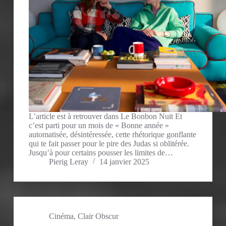
L’article est à retrouver dans Le Bonbon Nuit Et
c’est parti pour un mois de « Bonne année »
automatisée, désintéressée, cette rhétorique gonflante
qui te fait passer pour le pire des Judas si oblitérée.
Jusqu’à pour certains pousser les limites de…
Pierig Leray
14 janvier 2025
Cinéma
,
Clair Obscur