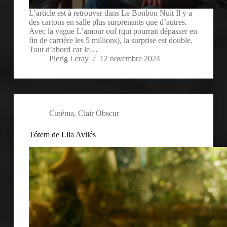
L’article est à retrouver dans Le Bonbon Nuit Il y a
des cartons en salle plus surprenants que d’autres.
Avec la vague L’amour ouf (qui pourrait dépasser en
fin de carrière les 5 millions), la surprise est double.
Tout d’abord car le…
Pierig Leray
12 novembre 2024
Cinéma
,
Clair Obscur
Tótem de Lila Avilés