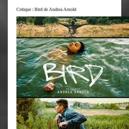
Critique : Bird de Andrea Arnold