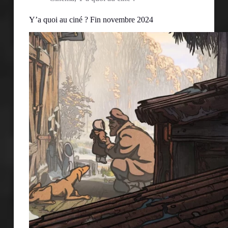
Y’a quoi au ciné ? Fin novembre 2024