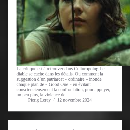
La critique est à retrouver dans Culturopoing Le
diable se cache dans les détails. Ou comment la
suggestion d’un patriarcat « ordinaire » inonde
chaque plan de « Good One » en évitant
consciencieusement la confrontation, pour appuyer,
un peu plus, la violence de…
Pierig Leray
12 novembre 2024