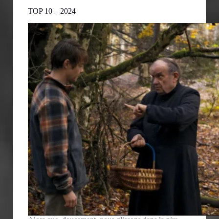
TOP 10 – 2024