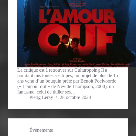
La critique est à retrouver sur Culturopoing Il a
pourtant mis toutes ses tripes, un projet de plus de 15
ans venu d’un bouquin prêté par Benoit Poelvoorde
(« L’amour ouf » de Neville Thompson, 2000), un
fantasme, celui de titiller ses…
Pierig Leray
28 octobre 2024
Évènements