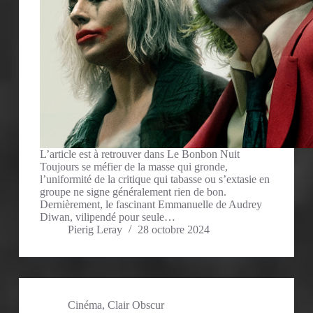
L’article est à retrouver dans Le Bonbon Nuit
Toujours se méfier de la masse qui gronde,
l’uniformité de la critique qui tabasse ou s’extasie en
groupe ne signe généralement rien de bon.
Dernièrement, le fascinant Emmanuelle de Audrey
Diwan, vilipendé pour seule…
Pierig Leray
28 octobre 2024
Cinéma
,
Clair Obscur