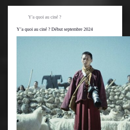
Y'a quoi au ciné ?
Y’a quoi au ciné ? Début septembre 2024