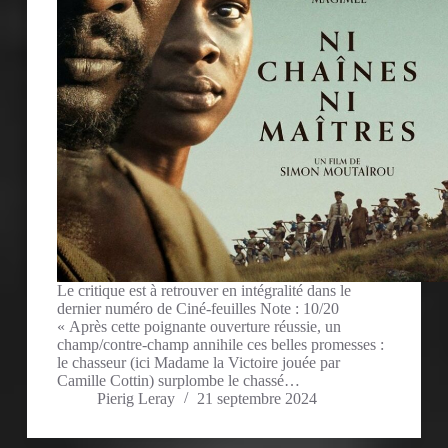
Le critique est à retrouver en intégralité dans le
dernier numéro de Ciné-feuilles Note : 10/20
« Après cette poignante ouverture réussie, un
champ/contre-champ annihile ces belles promesses :
le chasseur (ici Madame la Victoire jouée par
Camille Cottin) surplombe le chassé…
Pierig Leray
21 septembre 2024