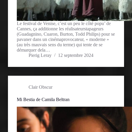
Le festival de Venise, c’est un peu le côté popu’ de
Cannes, ça additionne les réalisateurstapageurs
(Guadagnino, Cuaron, Burton, Todd Philips) pour se
pavaner dans un cinémaprovocateur, « moderne »
(au très mauvais sens du terme) qui tente de se
démarquer dela…
Pierig Leray
12 septembre 2024
Clair Obscur
Mi Bestia de Camila Beltran