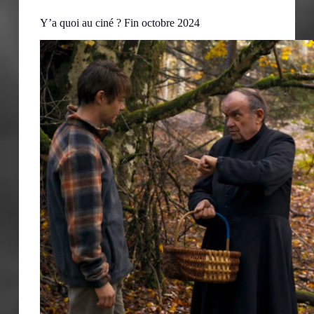
Y’a quoi au ciné ? Fin octobre 2024