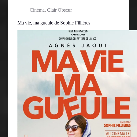
Cinéma
,
Clair Obscur
Ma vie, ma gueule de Sophie Fillières