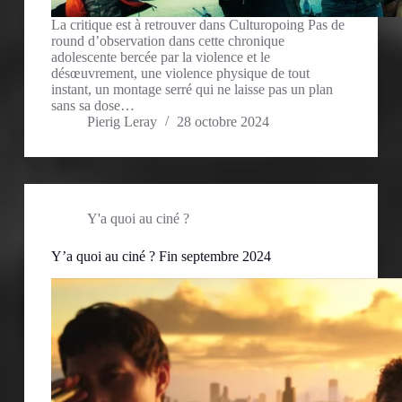
La critique est à retrouver dans Culturopoing Pas de
round d’observation dans cette chronique
adolescente bercée par la violence et le
désœuvrement, une violence physique de tout
instant, un montage serré qui ne laisse pas un plan
sans sa dose…
Pierig Leray
28 octobre 2024
Y'a quoi au ciné ?
Y’a quoi au ciné ? Fin septembre 2024