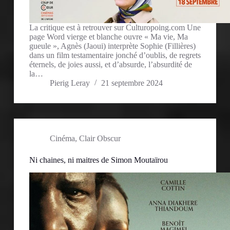
La critique est à retrouver sur Culturopoing.com Une
page Word vierge et blanche ouvre « Ma vie, Ma
gueule », Agnès (Jaoui) interprète Sophie (Fillières)
dans un film testamentaire jonché d’oublis, de regrets
éternels, de joies aussi, et d’absurde, l’absurdité de
la…
Pierig Leray
21 septembre 2024
Cinéma
,
Clair Obscur
Ni chaines, ni maitres de Simon Moutaïrou