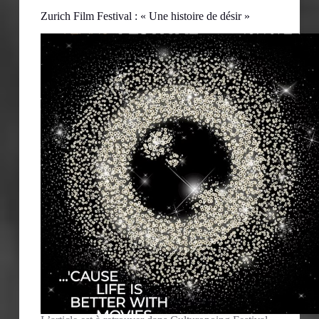
Zurich Film Festival : « Une histoire de désir »