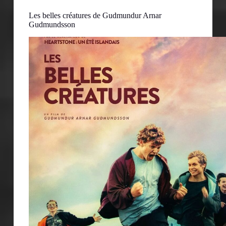
Les belles créatures de Gudmundur Arnar
Gudmundsson