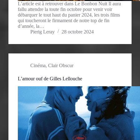
L’article est à retrouver dans Le Bonbon Nuit Il aura
fallu attendre la toute fin octobre pour venir voir
débarquer le tout haut du panier 2024, les trois films
qui toucheront le firmament de notre top de fin
d’année, la…
Pierig Leray
28 octobre 2024
Cinéma
,
Clair Obscur
L’amour ouf de Gilles Lellouche