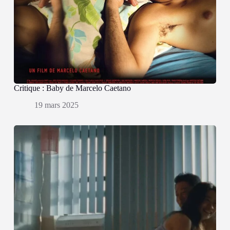
Critique : Baby de Marcelo Caetano
19 mars 2025