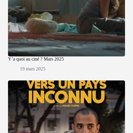
Y’a quoi au ciné ? Mars 2025
19 mars 2025