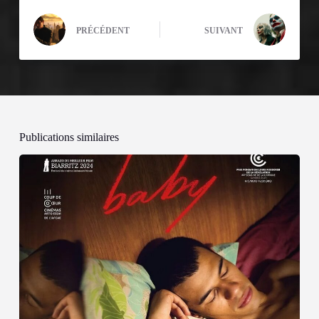
PRÉCÉDENT
SUIVANT
Publications similaires