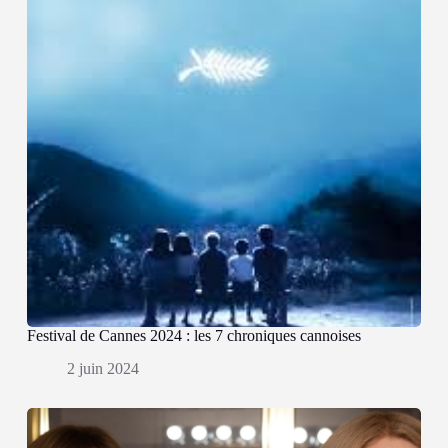
Festival de Cannes 2024 : les 7 chroniques cannoises
2 juin 2024