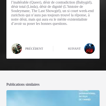
l’inaltérable (Queer), désir de contradiction (Babygirl),
désir total (Linda), désir de dignité (L’histoire de
Souleymane, The Last Showgirl), un si court week-end
zurichois qui n’aura pas toujours trouvé la réponse, à
notre désir, mais qui aura eu le mérite existentialiste
d’avoir su poser les bonnes questions.
PRÉCÉDENT
SUIVANT
Publications similaires