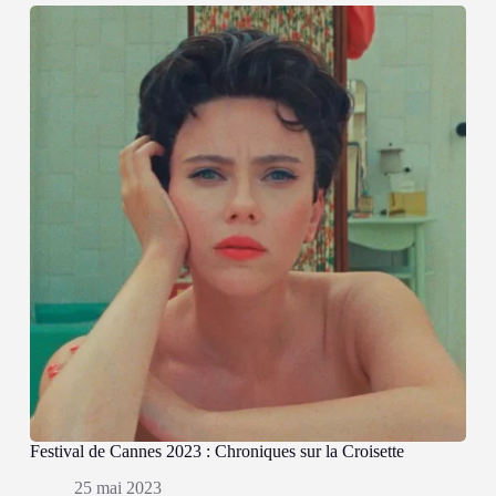
Festival de Cannes 2023 : Chroniques sur la Croisette
25 mai 2023