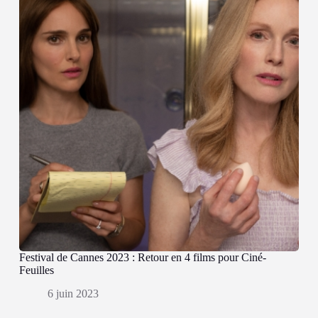
Festival de Cannes 2023 : Retour en 4 films pour Ciné-
Feuilles
6 juin 2023