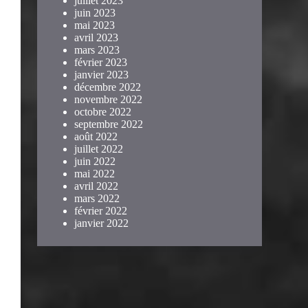
juillet 2023
juin 2023
mai 2023
avril 2023
mars 2023
février 2023
janvier 2023
décembre 2022
novembre 2022
octobre 2022
septembre 2022
août 2022
juillet 2022
juin 2022
mai 2022
avril 2022
mars 2022
février 2022
janvier 2022