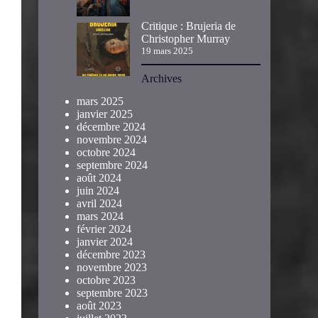
Critique : Brujeria de
Christopher Murray
19 mars 2025
Archives
mars 2025
janvier 2025
décembre 2024
novembre 2024
octobre 2024
septembre 2024
août 2024
juin 2024
avril 2024
mars 2024
février 2024
janvier 2024
décembre 2023
novembre 2023
octobre 2023
septembre 2023
août 2023