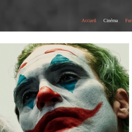
Accueil
Cinéma
Fur