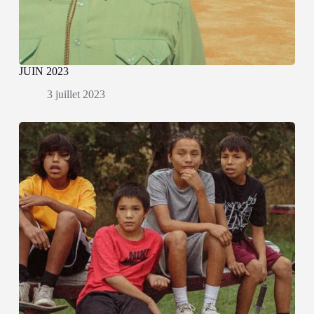
JUIN 2023
3 juillet 2023