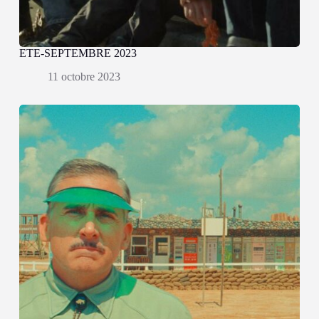
ETE-SEPTEMBRE 2023
11 octobre 2023