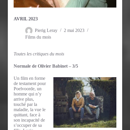
AVRIL 2023
Pierig Leray
2 mai 2023
Films du mois
Toutes les critiques du mois
Normale de Olivier Babinet – 3/5
Un film en forme
de testament pour
Poelvoorde, un
homme qui n’y
arrive plus,
touché par la
maladie, la vue le
quittant, face à
son incapacité de
s’occuper de sa