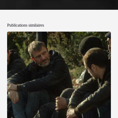
Publications similaires