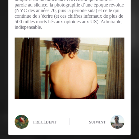
parole au silence, la photographie d’une époque révolue
(NYC des années 70, puis la période sida) et celle qui
continue de s’écrire (et ces chiffres infernaux de plus de
500 milles morts liés aux opioides aux US). Admirable,
indispensable.
PRÉCÉDENT
SUIVANT