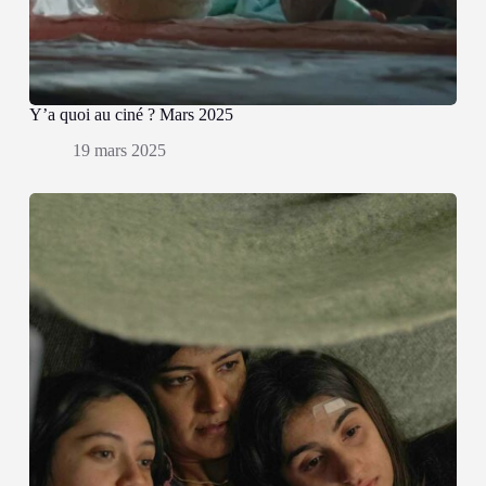
Y’a quoi au ciné ? Mars 2025
19 mars 2025