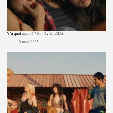
Y’a quoi au ciné ? Fin février 2025
19 mars 2025