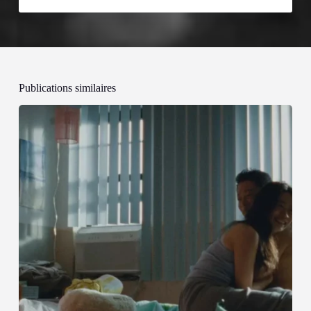
Publications similaires