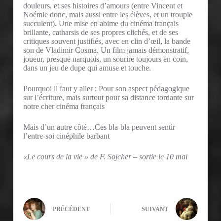
douleurs, et ses histoires d’amours (entre Vincent et
Noémie donc, mais aussi entre les élèves, et un trouple
succulent). Une mise en abime du cinéma français
brillante, catharsis de ses propres clichés, et de ses
critiques souvent justifiés, avec en clin d’œil, la bande
son de Vladimir Cosma. Un film jamais démonstratif,
joueur, presque narquois, un sourire toujours en coin,
dans un jeu de dupe qui amuse et touche.
Pourquoi il faut y aller : Pour son aspect pédagogique
sur l’écriture, mais surtout pour sa distance tordante sur
notre cher cinéma français
Mais d’un autre côté…Ces bla-bla peuvent sentir
l’entre-soi cinéphile barbant
«Le cours de la vie » de F. Sojcher – sortie le 10 mai
PRÉCÉDENT
SUIVANT