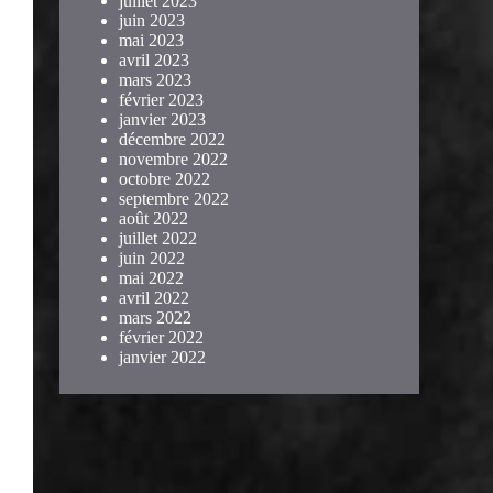
juillet 2023
juin 2023
mai 2023
avril 2023
mars 2023
février 2023
janvier 2023
décembre 2022
novembre 2022
octobre 2022
septembre 2022
août 2022
juillet 2022
juin 2022
mai 2022
avril 2022
mars 2022
février 2022
janvier 2022