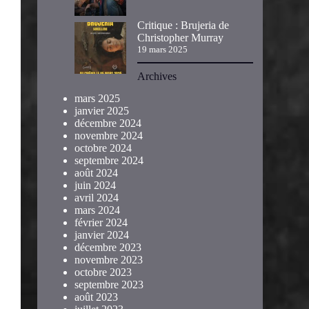
Critique : Brujeria de
Christopher Murray
19 mars 2025
Archives
mars 2025
janvier 2025
décembre 2024
novembre 2024
octobre 2024
septembre 2024
août 2024
juin 2024
avril 2024
mars 2024
février 2024
janvier 2024
décembre 2023
novembre 2023
octobre 2023
septembre 2023
août 2023