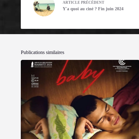
ARTICLE
PRÉCÉDENT
Y'a quoi au ciné ? Fin juin 2024
Publications similaires