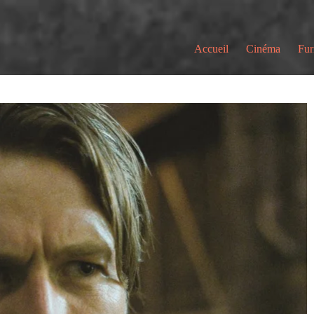
Accueil
Cinéma
Fur