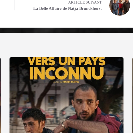
ARTICLE
SUIVANT
La Belle Affaire de Natja Brunckhorst