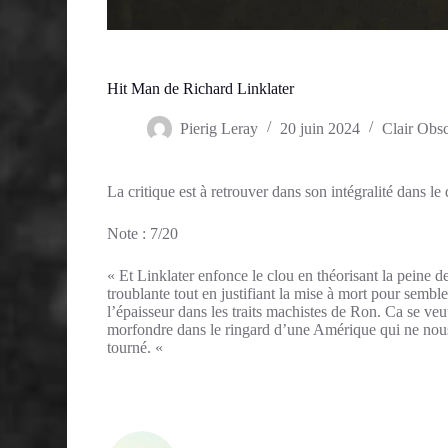
Hit Man de Richard Linklater
Pierig Leray
20 juin 2024
Clair Obs
La critique est à retrouver dans son intégralité dans le
Note : 7/20
« Et Linklater enfonce le clou en théorisant la peine d
troublante tout en justifiant la mise à mort pour semble
l’épaisseur dans les traits machistes de Ron. Ca se veu
morfondre dans le ringard d’une Amérique qui ne nous
tourné. «