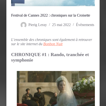
Festival de Cannes 2022 : chroniques sur la Croisette
Pierig Leray
25 mai 2022
Évènements
L’ensemble des chroniques sont également à retrouver
sur le site internet du
Bonbon Nuit
CHRONIQUE #1 : Rando, tranchée et
symphonie