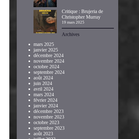
Critique : Brujeria de
Christopher Murray
19 mars 2025
Archives
mars 2025
janvier 2025
décembre 2024
novembre 2024
octobre 2024
septembre 2024
août 2024
juin 2024
avril 2024
mars 2024
février 2024
janvier 2024
décembre 2023
novembre 2023
octobre 2023
septembre 2023
août 2023