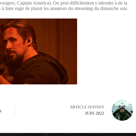
vengers, Captain America). On peut difficilement s’attendre à de la
 à faire rugir de plaisir les amateurs du streaming du dimanche soir.
ARTICLE
SUIVANT
e
JUIN 2022