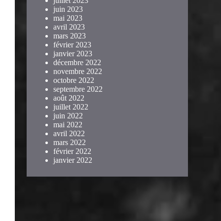
juillet 2023
juin 2023
mai 2023
avril 2023
mars 2023
février 2023
janvier 2023
décembre 2022
novembre 2022
octobre 2022
septembre 2022
août 2022
juillet 2022
juin 2022
mai 2022
avril 2022
mars 2022
février 2022
janvier 2022