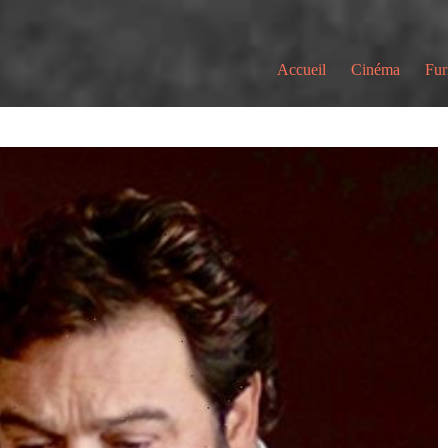
Accueil
Cinéma
Fur