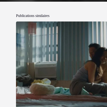
Publications similaires