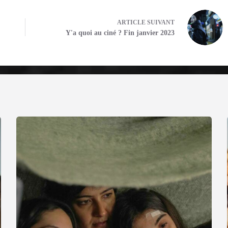
ARTICLE
SUIVANT
Y'a quoi au ciné ? Fin janvier 2023