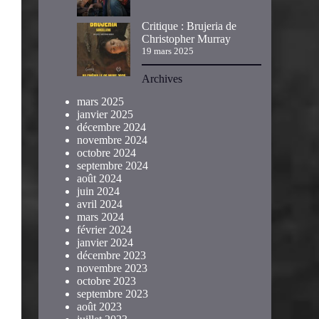
Critique : Brujeria de
Christopher Murray
19 mars 2025
Archives
mars 2025
janvier 2025
décembre 2024
novembre 2024
octobre 2024
septembre 2024
août 2024
juin 2024
avril 2024
mars 2024
février 2024
janvier 2024
décembre 2023
novembre 2023
octobre 2023
septembre 2023
août 2023