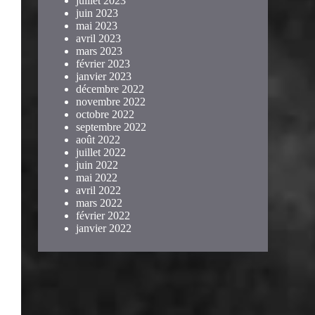
juillet 2023
juin 2023
mai 2023
avril 2023
mars 2023
février 2023
janvier 2023
décembre 2022
novembre 2022
octobre 2022
septembre 2022
août 2022
juillet 2022
juin 2022
mai 2022
avril 2022
mars 2022
février 2022
janvier 2022