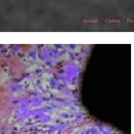
Accueil
Cinéma
Fur