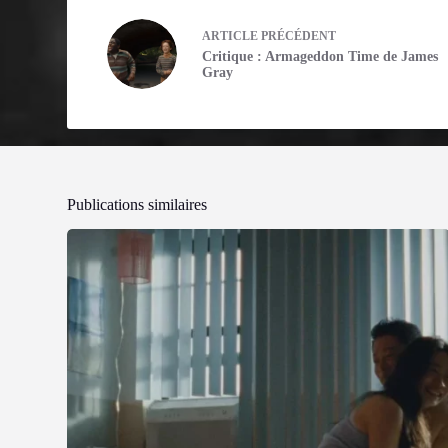
ARTICLE
PRÉCÉDENT
Critique : Armageddon Time de James
Gray
Publications similaires