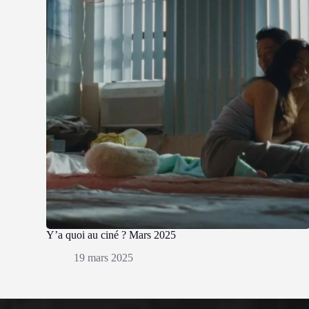
Y’a quoi au ciné ? Mars 2025
19 mars 2025