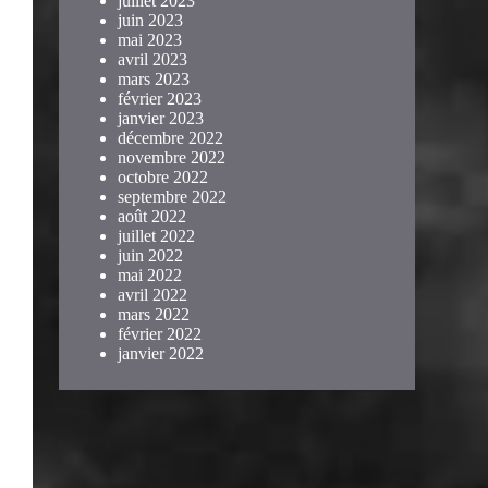
juillet 2023
juin 2023
mai 2023
avril 2023
mars 2023
février 2023
janvier 2023
décembre 2022
novembre 2022
octobre 2022
septembre 2022
août 2022
juillet 2022
juin 2022
mai 2022
avril 2022
mars 2022
février 2022
janvier 2022