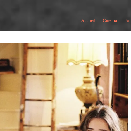
Accueil
Cinéma
Fur