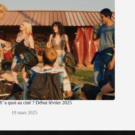
Y’a quoi au ciné ? Début février 2025
19 mars 2025