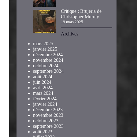
Critique : Brujeria de
Christopher Murray
19 mars 2025
Archives
mars 2025
janvier 2025
décembre 2024
novembre 2024
octobre 2024
septembre 2024
août 2024
juin 2024
avril 2024
mars 2024
février 2024
janvier 2024
décembre 2023
novembre 2023
octobre 2023
septembre 2023
août 2023