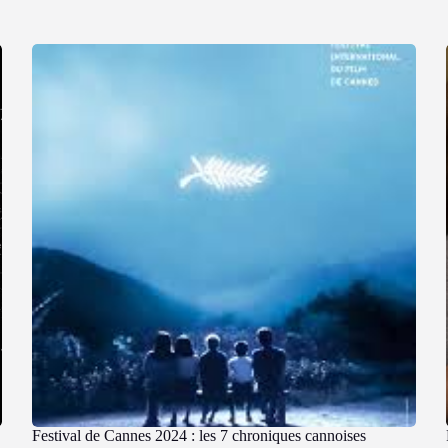
Festival de Cannes 2024 : les 7 chroniques cannoises