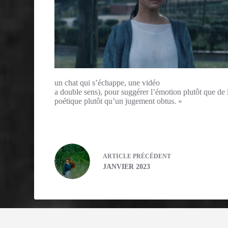
un chat qui s’échappe, une vidéo
a double sens), pour suggérer l’émotion plutôt que de 
poétique plutôt qu’un jugement obtus. »
ARTICLE
PRÉCÉDENT
JANVIER 2023