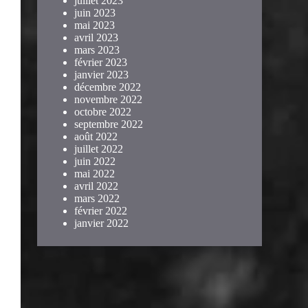
juillet 2023
juin 2023
mai 2023
avril 2023
mars 2023
février 2023
janvier 2023
décembre 2022
novembre 2022
octobre 2022
septembre 2022
août 2022
juillet 2022
juin 2022
mai 2022
avril 2022
mars 2022
février 2022
janvier 2022