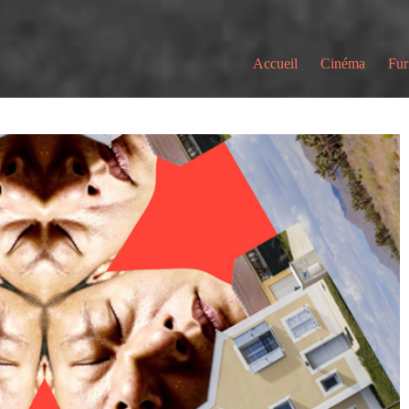
Accueil
Cinéma
Fur