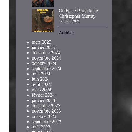
Critique : Brujeria de
Christopher Murray
19 mars 2025
Archives
mars 2025
janvier 2025
décembre 2024
novembre 2024
octobre 2024
septembre 2024
août 2024
juin 2024
avril 2024
mars 2024
février 2024
janvier 2024
décembre 2023
novembre 2023
octobre 2023
septembre 2023
août 2023