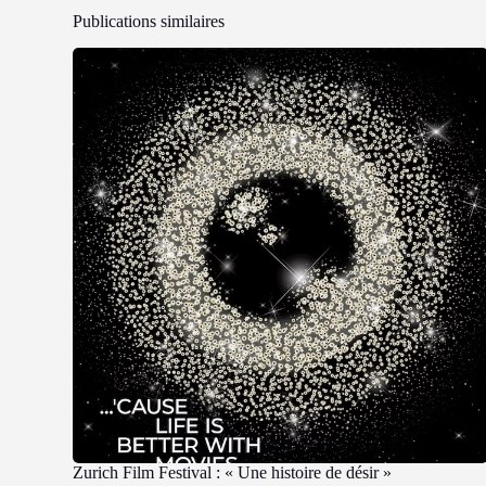
Publications similaires
Zurich Film Festival : « Une histoire de désir »