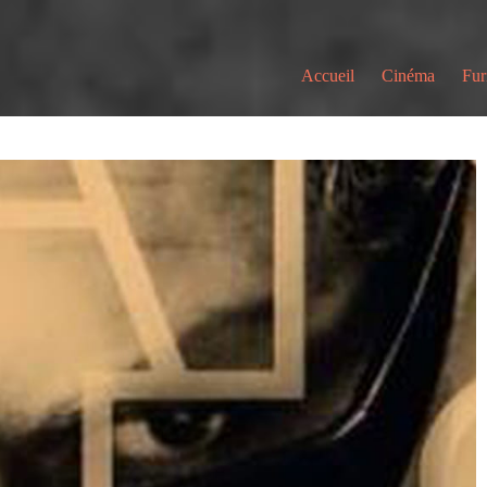
Accueil
Cinéma
Fur