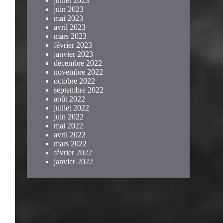
juillet 2023
juin 2023
mai 2023
avril 2023
mars 2023
février 2023
janvier 2023
décembre 2022
novembre 2022
octobre 2022
septembre 2022
août 2022
juillet 2022
juin 2022
mai 2022
avril 2022
mars 2022
février 2022
janvier 2022