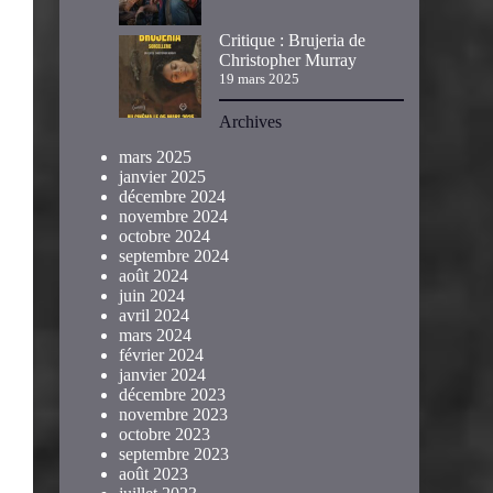
Critique : Brujeria de
Christopher Murray
19 mars 2025
Archives
mars 2025
janvier 2025
décembre 2024
novembre 2024
octobre 2024
septembre 2024
août 2024
juin 2024
avril 2024
mars 2024
février 2024
janvier 2024
décembre 2023
novembre 2023
octobre 2023
septembre 2023
août 2023