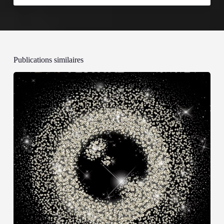
Publications similaires