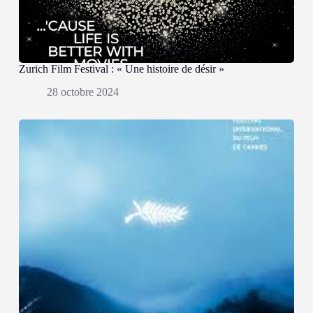
Zurich Film Festival : « Une histoire de désir »
28 octobre 2024