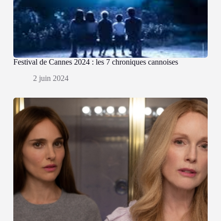
Festival de Cannes 2024 : les 7 chroniques cannoises
2 juin 2024