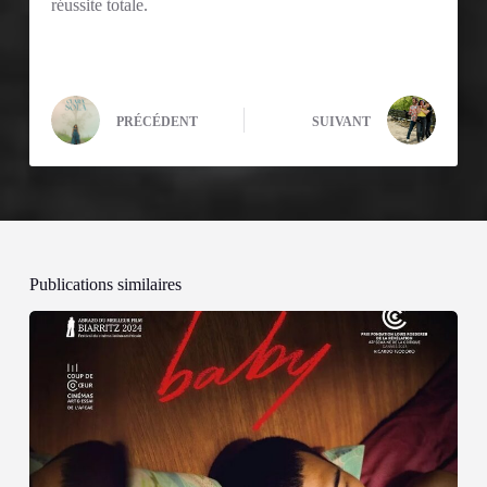
réussite totale.
PRÉCÉDENT
SUIVANT
Publications similaires