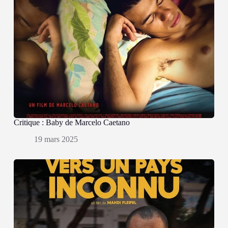
Critique : Baby de Marcelo Caetano
19 mars 2025