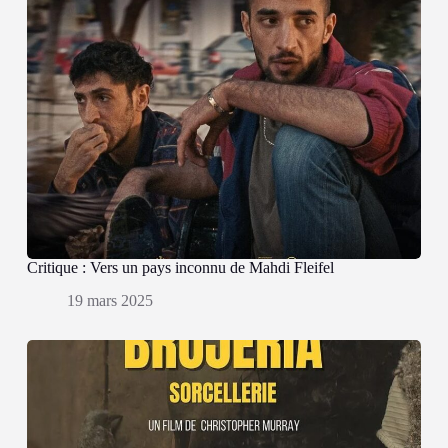
Critique : Vers un pays inconnu de Mahdi Fleifel
19 mars 2025