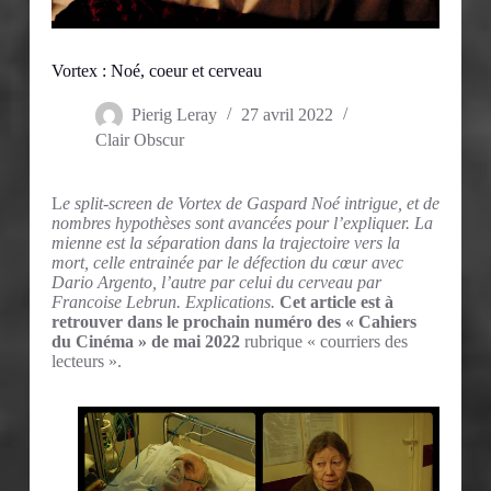
Vortex : Noé, coeur et cerveau
Pierig Leray
27 avril 2022
Clair Obscur
L
e split-screen de Vortex de Gaspard Noé intrigue, et de
nombres hypothèses sont avancées pour l’expliquer. La
mienne est la séparation dans la trajectoire vers la
mort, celle entrainée par le défection du cœur avec
Dario Argento, l’autre par celui du cerveau par
Francoise Lebrun. Explications.
Cet article est à
retrouver dans le prochain numéro des « Cahiers
du Cinéma » de mai 2022
rubrique « courriers des
lecteurs ».