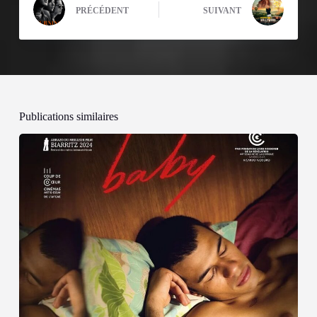
PRÉCÉDENT
SUIVANT
Publications similaires