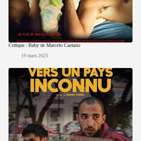
Critique : Baby de Marcelo Caetano
19 mars 2025