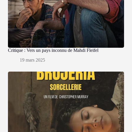
Critique : Vers un pays inconnu de Mahdi Fleifel
19 mars 2025