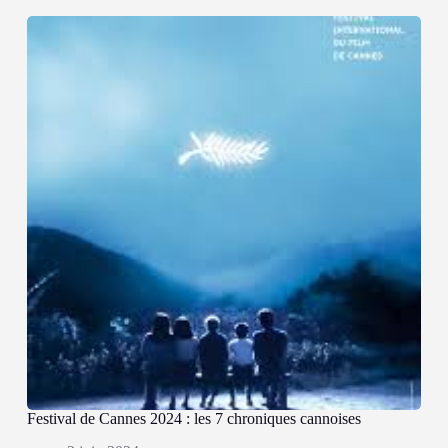
Festival de Cannes 2024 : les 7 chroniques cannoises