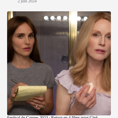
2 juin 2024
Festival de Cannes 2023 : Retour en 4 films pour Ciné-