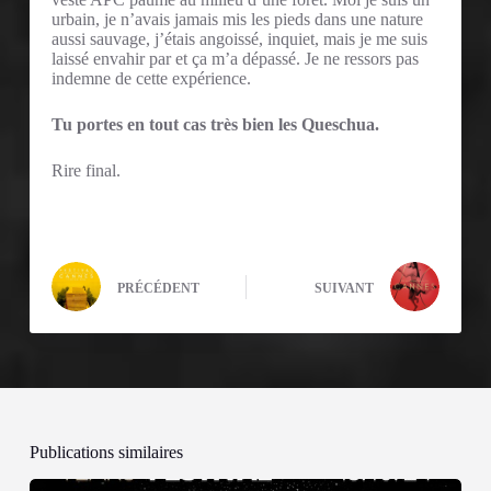
urbain, je n’avais jamais mis les pieds dans une nature
aussi sauvage, j’étais angoissé, inquiet, mais je me suis
laissé envahir par et ça m’a dépassé. Je ne ressors pas
indemne de cette expérience.
Tu portes en tout cas très bien les Queschua.
Rire final.
PRÉCÉDENT
SUIVANT
Publications similaires