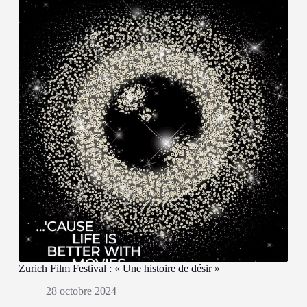
Zurich Film Festival : « Une histoire de désir »
28 octobre 2024